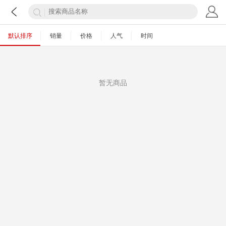
默认排序
销量
价格
人气
时间
暂无商品