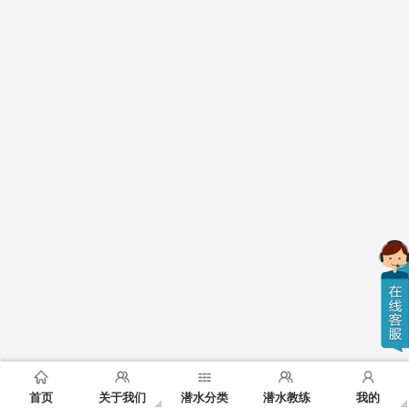
首页
关于我们
潜水分类
潜水教练
我的