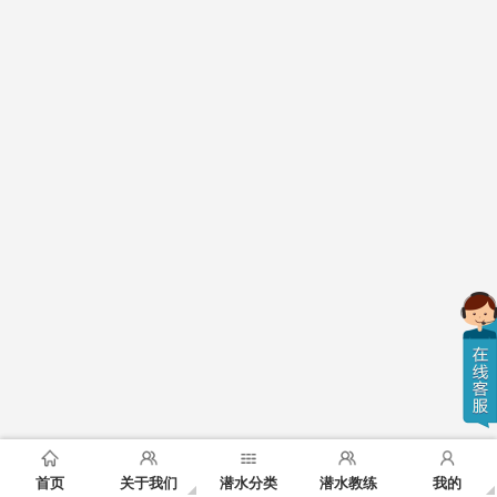
首页
关于我们
潜水分类
潜水教练
我的