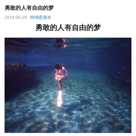
勇敢的人有自由的梦
2019-05-20
特缔思潜水
勇敢的人有自由的梦