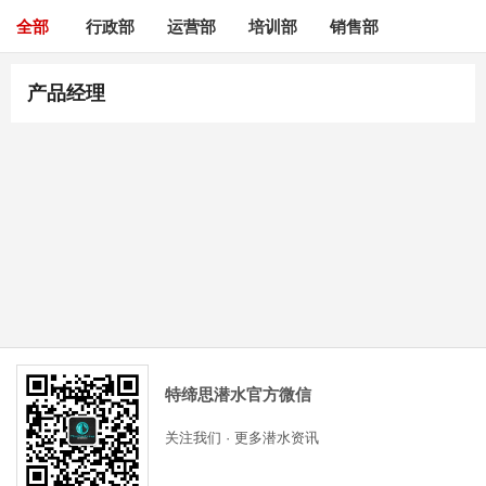
全部
行政部
运营部
培训部
销售部
产品经理
特缔思潜水官方微信
关注我们 · 更多潜水资讯