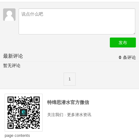
发布
最新评论
0
条评论
暂无评论
1
特缔思潜水官方微信
关注我们 · 更多潜水资讯
page contents