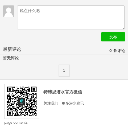
发布
最新评论
0
条评论
暂无评论
1
特缔思潜水官方微信
关注我们 · 更多潜水资讯
page contents