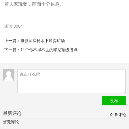
着人家玩耍，画面十分逗趣。
阅读
3004
上一篇：
摄影师探秘水下废弃矿场
下一篇：
11个你不得不去的印尼顶级潜点
发布
最新评论
0
条评论
暂无评论