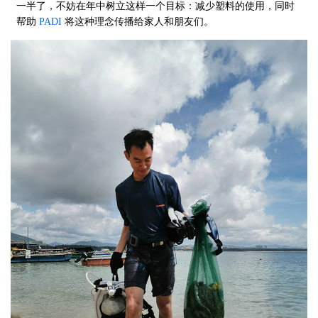
一半了，不妨在年中树立这样一个目标：减少塑料的使用，同时
帮助
PADI
将这种理念传播给家人和朋友们。