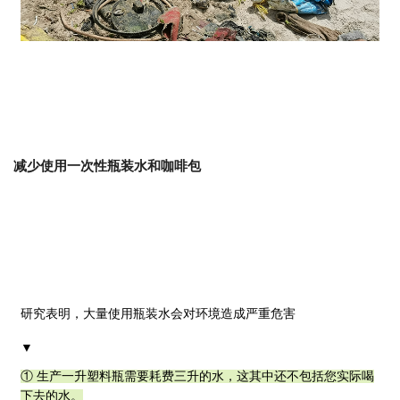
减少使用一次性瓶装水和咖啡包
研究表明，大量使用瓶装水会对环境造成严重危害
▼
① 生产一升塑料瓶需要耗费三升的水，这其中还不包括您实际喝
下去的水。