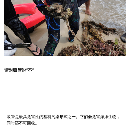
请对吸管说“不”
吸管是最具危害性的塑料污染形式之一。它们会危害海洋生物，
同时还不可回收。