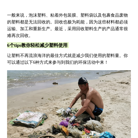
一般来说，泡沫塑料、粘着外包装膜、塑料袋以及包裹食品废物
的塑料都是无法回收的。回收也极为耗能，因为这些材料都必须
运输、加工和重新生产。最近，采用回收塑料生产的产品通常很
难再次回收。
6个tips教你轻松减少塑料使用
让塑料不再流浪海洋的最佳方式就是减少我们使用的塑料量。
你
可以通过以下6种方式来参与到我们的环保活动中来！