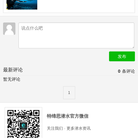
发布
最新评论
0
条评论
暂无评论
1
特缔思潜水官方微信
关注我们 · 更多潜水资讯