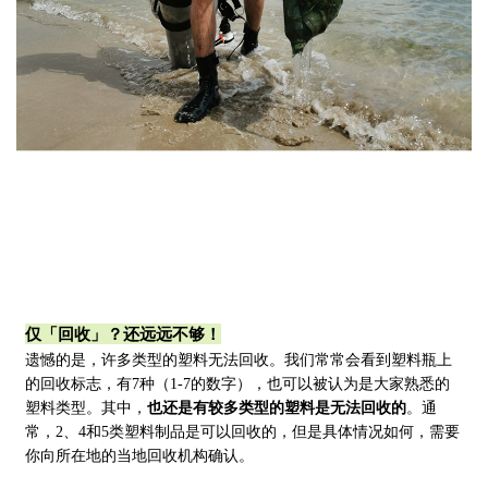
仅「
回收
」？还远远
不够！
遗憾的是，许多类型的塑料无法回收。我们常常会看到塑料瓶上
的回收标志，有
7种（1-7的数字），也可以被认为是
大家熟悉的
塑料类型。其中，
也还是有较多类型的塑料是无法回收的
。
通
常，2、4和5类塑料制品是可以回收的，但是具体情况如何，需要
你向所在地的当地回收机构确认。