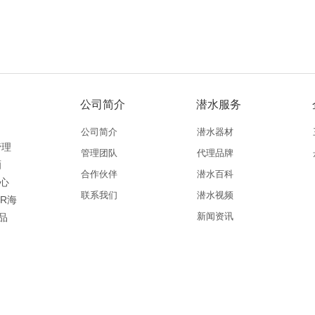
公司简介
潜水服务
公司简介
潜水器材
管理
管理团队
代理品牌
酒
合作伙伴
潜水百科
中心
联系我们
潜水视频
ER海
新闻资讯
品