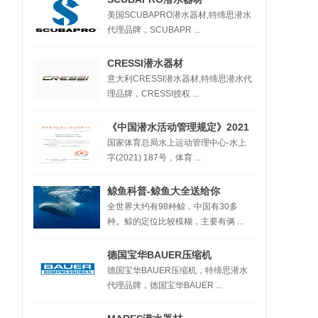
美国SCUBAPRO潜水器材,特缔思潜水
代理品牌，SCUBAPR ...
CRESSI潜水器材
意大利CRESSI潜水器材,特缔思潜水代
理品牌，CRESSI授权 ...
《中国潜水活动管理规定》2021
国家体育总局水上运动管理中心-水上
字(2021) 187号，体育 ...
鲸鱼科普-鲸鱼大全送给你
全世界大约有98种鲸，中国有30多
种。鲸的定位比较模糊，主要有俩 ...
德国宝华BAUER压缩机
德国宝华BAUER压缩机，特缔思潜水
代理品牌，德国宝华BAUER ...