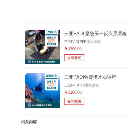
三亚PADI 紧急第一反应员课程
三亚PADI EFR潜水课程
￥
1200.00
立即购买
三亚PADI救援潜水员课程
三亚PADI RD潜水课程
￥
3200.00
立即购买
相关内容