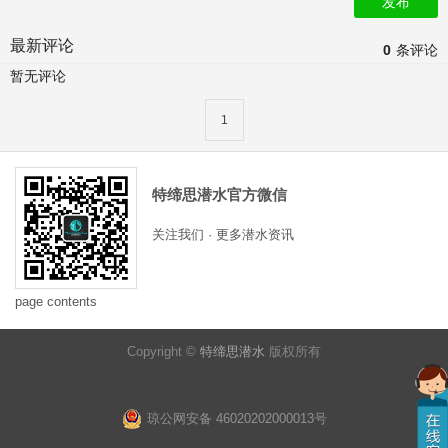
发布
最新评论
0
条评论
暂无评论
1
特缔思潜水官方微信
关注我们 · 更多潜水资讯
page contents
Copyright ©
特缔思潜水
版权所有
琼公网安备 46020202000013号