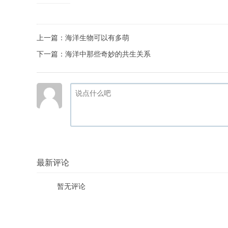
上一篇：
海洋生物可以有多萌
下一篇：
海洋中那些奇妙的共生关系
最新评论
暂无评论