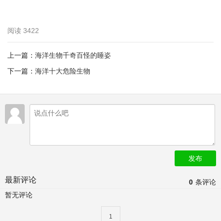
阅读
3422
上一篇：
海洋生物千奇百怪的睡姿
下一篇：
海洋十大危险生物
发布
最新评论
0
条评论
暂无评论
1