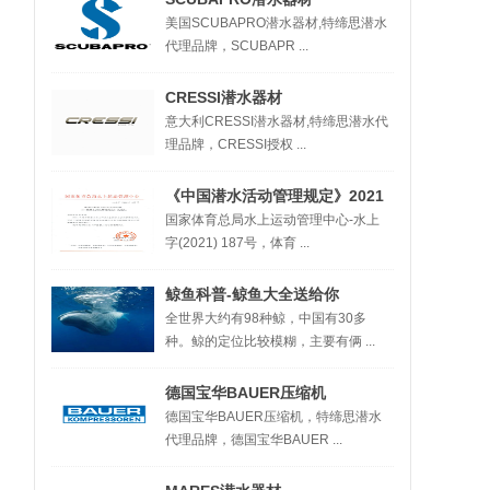
美国SCUBAPRO潜水器材,特缔思潜水
代理品牌，SCUBAPR ...
CRESSI潜水器材
意大利CRESSI潜水器材,特缔思潜水代
理品牌，CRESSI授权 ...
《中国潜水活动管理规定》2021
国家体育总局水上运动管理中心-水上
字(2021) 187号，体育 ...
鲸鱼科普-鲸鱼大全送给你
全世界大约有98种鲸，中国有30多
种。鲸的定位比较模糊，主要有俩 ...
德国宝华BAUER压缩机
德国宝华BAUER压缩机，特缔思潜水
代理品牌，德国宝华BAUER ...