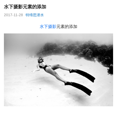
水下摄影元素的添加
2017-11-28
特缔思潜水
水下摄影
元素的添加