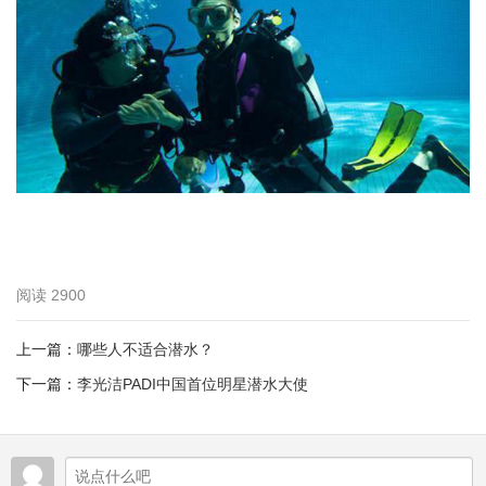
阅读
2900
上一篇：
哪些人不适合潜水？
下一篇：
李光洁PADI中国首位明星潜水大使