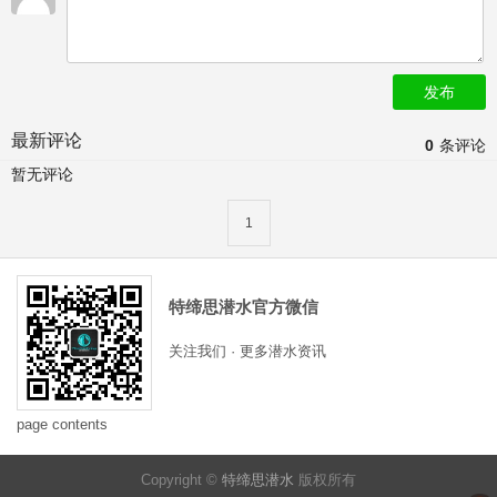
发布
最新评论
0
条评论
暂无评论
1
特缔思潜水官方微信
关注我们 · 更多潜水资讯
page contents
Copyright ©
特缔思潜水
版权所有