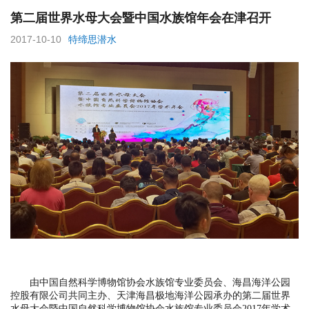
第二届世界水母大会暨中国水族馆年会在津召开
2017-10-10
特缔思潜水
由中国自然科学博物馆协会水族馆专业委员会、海昌海洋公园
控股有限公司共同主办、天津海昌极地海洋公园承办的第二届世界
水母大会暨中国自然科学博物馆协会水族馆专业委员会2017年学术