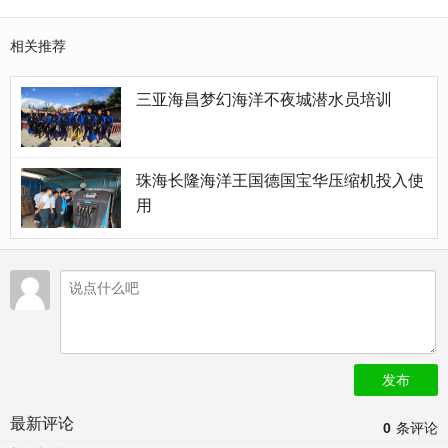
相关推荐
三亚海昌梦幻海洋不夜城潜水员培训
珠海长隆海洋王国德国宝华压缩机投入使
用
发布
最新评论
0
条评论