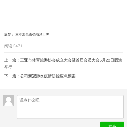
标签：
三亚海昌蒂铂海洋世界
阅读
5471
上一篇：
三亚市体育旅游协会成立大会暨首届会员大会5月22日圆满
举行
下一篇：
公司新冠肺炎疫情防控应急预案
发布