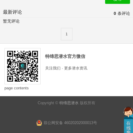
最新评论
0
条评论
暂无评论
1
特缔思潜水官方微信
关注我们 · 更多潜水资讯
page contents
Copyright ©
特缔思潜水
版权所有
琼公网安备 46020202000013号