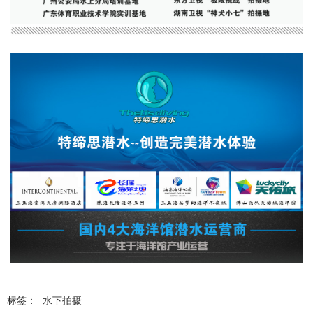
标签：
水下拍摄