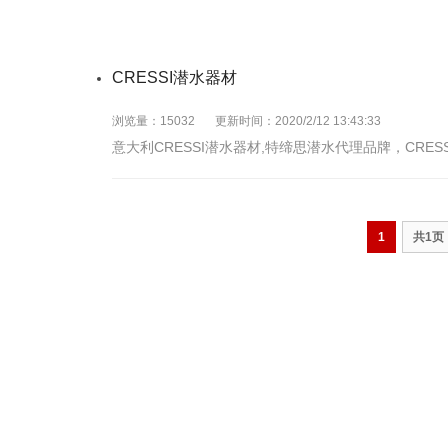
CRESSI潜水器材
浏览量：15032
更新时间：2020/2/12 13:43:33
意大利CRESSI潜水器材,特缔思潜水代理品牌，CRES
1
共1页