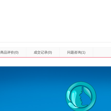
商品评价
(0)
成交记录
(0)
问题咨询
(1)