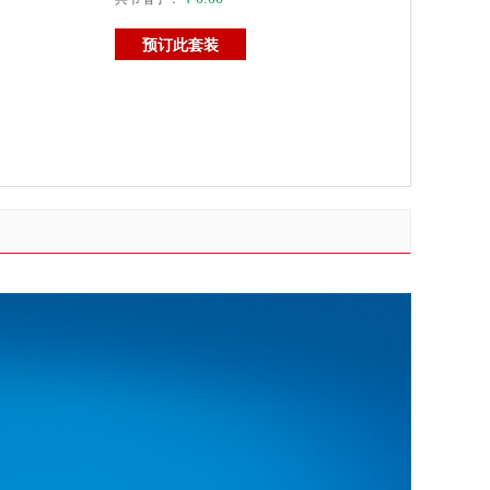
预订此套装